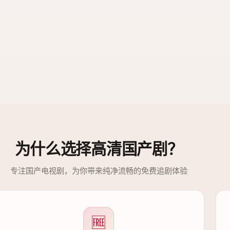
为什么选择
高清国产剧
？
专注国产电视剧，为你带来纯净流畅的免费追剧体验
🆓